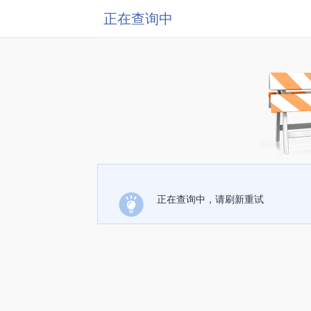
正在查询中
正在查询中，请刷新重试